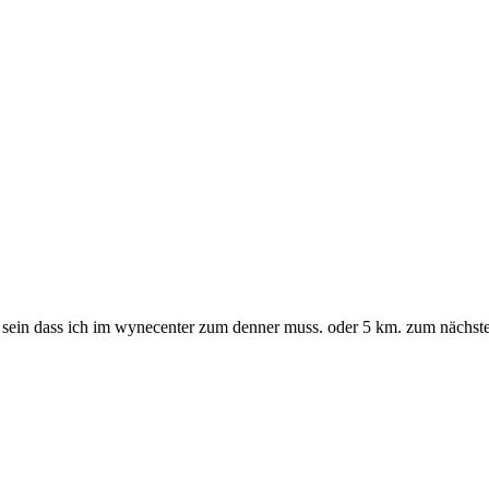
ht sein dass ich im wynecenter zum denner muss. oder 5 km. zum nächst