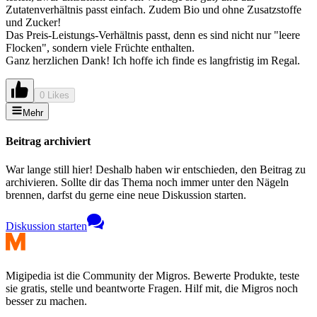
Zutatenverhältnis passt einfach. Zudem Bio und ohne Zusatzstoffe
und Zucker!
Das Preis-Leistungs-Verhältnis passt, denn es sind nicht nur "leere
Flocken", sondern viele Früchte enthalten.
Ganz herzlichen Dank! Ich hoffe ich finde es langfristig im Regal.
0 Likes
Mehr
Beitrag archiviert
War lange still hier! Deshalb haben wir entschieden, den Beitrag zu
archivieren. Sollte dir das Thema noch immer unter den Nägeln
brennen, darfst du gerne eine neue Diskussion starten.
Diskussion starten
Migipedia ist die Community der Migros. Bewerte Produkte, teste
sie gratis, stelle und beantworte Fragen. Hilf mit, die Migros noch
besser zu machen.