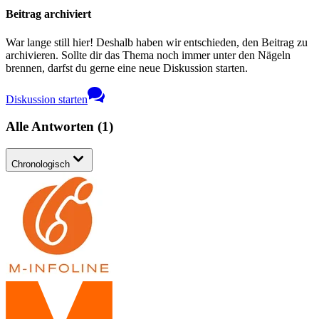
Beitrag archiviert
War lange still hier! Deshalb haben wir entschieden, den Beitrag zu
archivieren. Sollte dir das Thema noch immer unter den Nägeln
brennen, darfst du gerne eine neue Diskussion starten.
Diskussion starten
Alle Antworten
(
1
)
Chronologisch