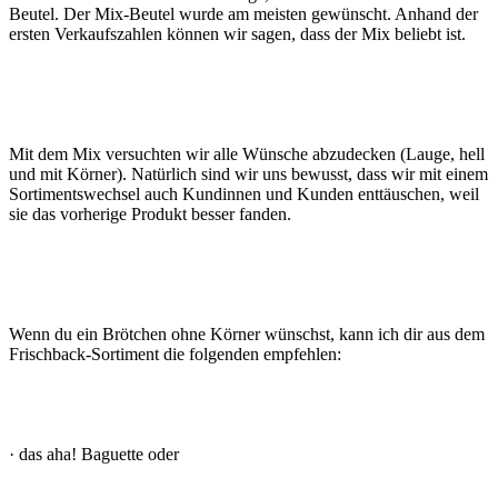
Beutel. Der Mix-Beutel wurde am meisten gewünscht. Anhand der
ersten Verkaufszahlen können wir sagen, dass der Mix beliebt ist.
Mit dem Mix versuchten wir alle Wünsche abzudecken (Lauge, hell
und mit Körner). Natürlich sind wir uns bewusst, dass wir mit einem
Sortimentswechsel auch Kundinnen und Kunden enttäuschen, weil
sie das vorherige Produkt besser fanden.
Wenn du ein Brötchen ohne Körner wünschst, kann ich dir aus dem
Frischback-Sortiment die folgenden empfehlen:
· das aha! Baguette oder