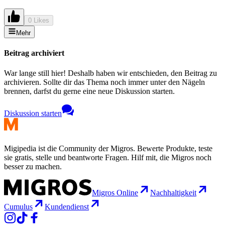
0 Likes
Mehr
Beitrag archiviert
War lange still hier! Deshalb haben wir entschieden, den Beitrag zu
archivieren. Sollte dir das Thema noch immer unter den Nägeln
brennen, darfst du gerne eine neue Diskussion starten.
Diskussion starten
Migipedia ist die Community der Migros. Bewerte Produkte, teste
sie gratis, stelle und beantworte Fragen. Hilf mit, die Migros noch
besser zu machen.
Migros Online
Nachhaltigkeit
Cumulus
Kundendienst