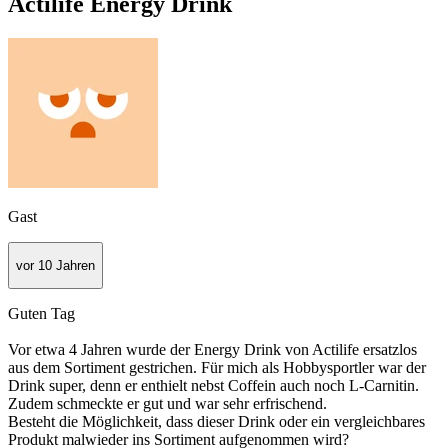
Actilife Energy Drink
Gast
vor 10 Jahren
Guten Tag
Vor etwa 4 Jahren wurde der Energy Drink von Actilife ersatzlos
aus dem Sortiment gestrichen. Für mich als Hobbysportler war der
Drink super, denn er enthielt nebst Coffein auch noch L-Carnitin.
Zudem schmeckte er gut und war sehr erfrischend.
Besteht die Möglichkeit, dass dieser Drink oder ein vergleichbares
Produkt malwieder ins Sortiment aufgenommen wird?