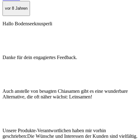
vor 8 Jahren
Hallo Bodenseeknusperli
Danke für dein engagiertes Feedback.
Auch anstelle von besagten Chiasamen gibt es eine wunderbare
Alternative, die oft näher wächst: Leinsamen!
Unsere Produkte-Verantwortlichen haben mir vorhin
geschrieben:Die Wünsche und Interessen der Kunden sind vielfältig.