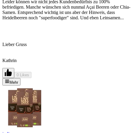
Leider können wir nicht jedes Kundenbedürfnis zu 100%
befriedigen. Manche wünschen sich nunmal Açai Beeren oder Chia-
Samen. Entsprechend wichtig ist uns aber der Hinweis, dass
Heidelbeeren noch "superfoodiger" sind. Und eben Leinsamen...
Lieber Gruss
Kathrin
0 Likes
Mehr