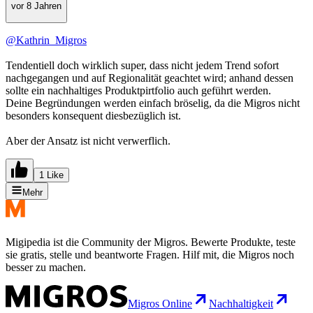
vor 8 Jahren
@Kathrin_Migros
Tendentiell doch wirklich super, dass nicht jedem Trend sofort
nachgegangen und auf Regionalität geachtet wird; anhand dessen
sollte ein nachhaltiges Produktpirtfolio auch geführt werden.
Deine Begründungen werden einfach bröselig, da die Migros nicht
besonders konsequent diesbezüglich ist.
Aber der Ansatz ist nicht verwerflich.
1 Like
Mehr
Migipedia ist die Community der Migros. Bewerte Produkte, teste
sie gratis, stelle und beantworte Fragen. Hilf mit, die Migros noch
besser zu machen.
Migros Online
Nachhaltigkeit