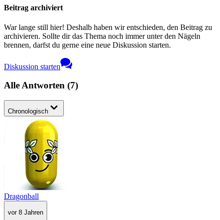
Beitrag archiviert
War lange still hier! Deshalb haben wir entschieden, den Beitrag zu
archivieren. Sollte dir das Thema noch immer unter den Nägeln
brennen, darfst du gerne eine neue Diskussion starten.
Diskussion starten
Alle Antworten
(
7
)
Chronologisch
Dragonball
vor 8 Jahren