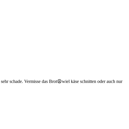
sehr schade. Vermisse das Brot😩wiel käse schnitten oder auch nur