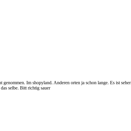
 genommen. Im shopyland. Anderen orten ja schon lange. Es ist seher 
as selbe. Bitt richtig sauer