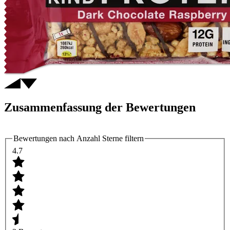
Zusammenfassung der Bewertungen
Bewertungen nach Anzahl Sterne filtern
4.7