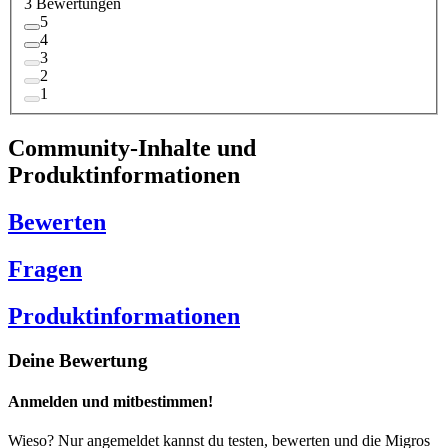
3 Bewertungen
5
4
3
2
1
Community-Inhalte und
Produktinformationen
Bewerten
Fragen
Produktinformationen
Deine Bewertung
Anmelden und mitbestimmen!
Wieso? Nur angemeldet kannst du testen, bewerten und die Migros