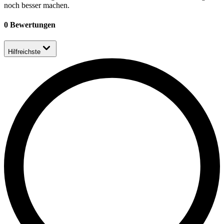
noch besser machen.
0 Bewertungen
Hilfreichste