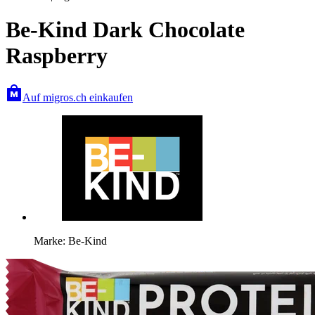
Be-Kind Dark Chocolate
Raspberry
Auf migros.ch einkaufen
Marke: Be-Kind