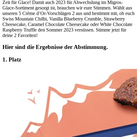
Zeit für Glace! Damit auch 2023 für Abwechslung im Migros-
Glace-Sortiment gesorgt ist, brauchen wir eure Stimmen. Wählt aus
unseren 5 Crème d’Or-Vorschlägen 2 aus und bestimmt mit, ob euch
Swiss Mountain Chilbi, Vanilla Blueberry Crumble, Strawberry
Cheesecake, Caramel Chocolate Cheesecake oder White Chocolate
Raspberry Truffle den Sommer 2023 versüssen. Stimme jetzt für
deine 2 Favoriten!
Hier sind die Ergebnisse der Abstimmung.
1. Platz