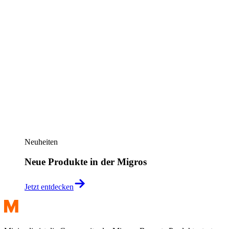
Neuheiten
Neue Produkte in der Migros
Jetzt entdecken