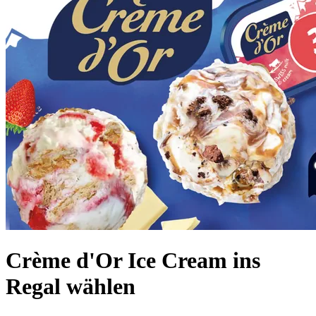
Crème d'Or Ice Cream ins
Regal wählen