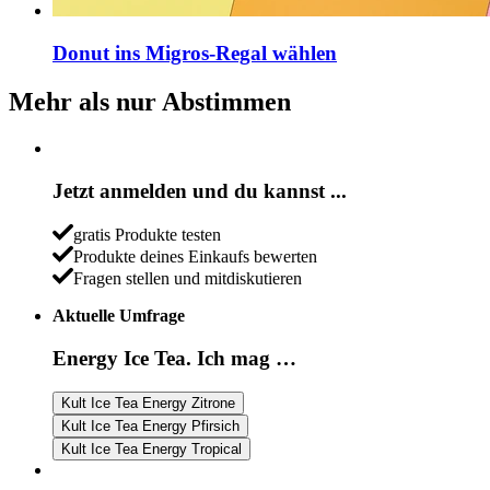
Donut ins Migros-Regal wählen
Mehr als nur Abstimmen
Jetzt anmelden und du kannst ...
gratis Produkte testen
Produkte deines Einkaufs bewerten
Fragen stellen und mitdiskutieren
Aktuelle Umfrage
Energy Ice Tea. Ich mag …
Kult Ice Tea Energy Zitrone
Kult Ice Tea Energy Pfirsich
Kult Ice Tea Energy Tropical