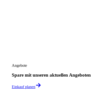
Angebote
Spare mit unseren aktuellen Angeboten
Einkauf planen