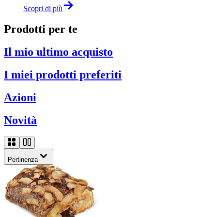
Scopri di più
Prodotti per te
Il mio ultimo acquisto
I miei prodotti preferiti
Azioni
Novità
Pertinenza