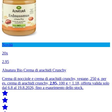
Novità
20x
2.95
Alnatura Bio Crema di arachidi Crunchy
Crema di nocciole e crema di arachidi crunchy, vegane, 250 g, per
es. crema di arachidi crunchy,
2.95,
100 g = 1.18, offerta valida solo
dal 6.8 al 19.8.2026, fino a esaurimento dello stock.