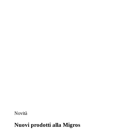
Novità
Nuovi prodotti alla Migros