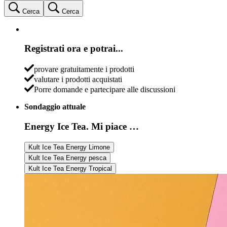
Cerca
Cerca
Registrati ora e potrai...
provare gratuitamente i prodotti
valutare i prodotti acquistati
Porre domande e partecipare alle discussioni
Sondaggio attuale
Energy Ice Tea. Mi piace …
Kult Ice Tea Energy Limone
Kult Ice Tea Energy pesca
Kult Ice Tea Energy Tropical