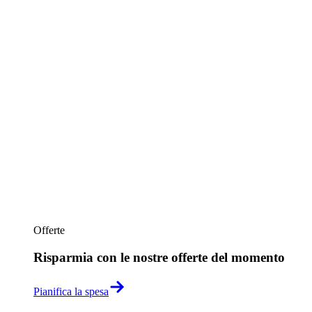
Offerte
Risparmia con le nostre offerte del momento
Pianifica la spesa