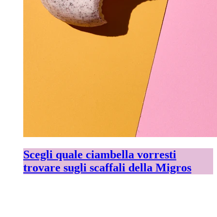
Scegli quale ciambella vorresti
trovare sugli scaffali della Migros