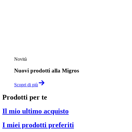
Novità
Nuovi prodotti alla Migros
Scopri di più
Prodotti per te
Il mio ultimo acquisto
I miei prodotti preferiti