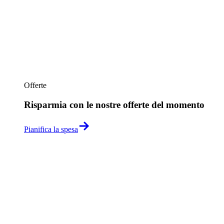
Offerte
Risparmia con le nostre offerte del momento
Pianifica la spesa