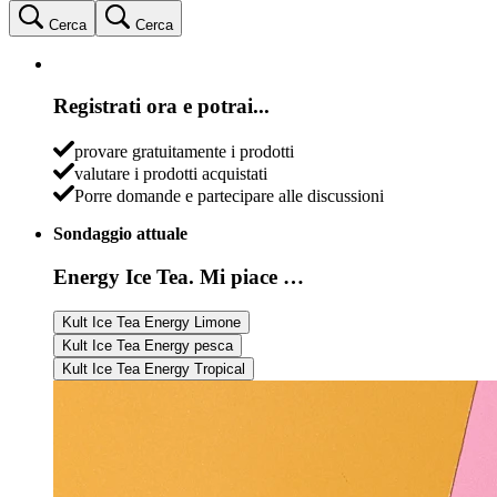
Cerca
Cerca
Registrati ora e potrai...
provare gratuitamente i prodotti
valutare i prodotti acquistati
Porre domande e partecipare alle discussioni
Sondaggio attuale
Energy Ice Tea. Mi piace …
Kult Ice Tea Energy Limone
Kult Ice Tea Energy pesca
Kult Ice Tea Energy Tropical