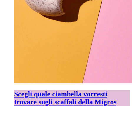
Scegli quale ciambella vorresti
trovare sugli scaffali della Migros