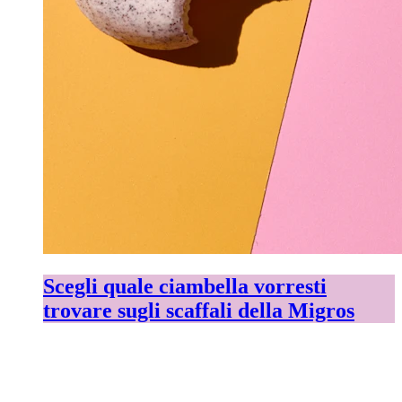
Scegli quale ciambella vorresti
trovare sugli scaffali della Migros