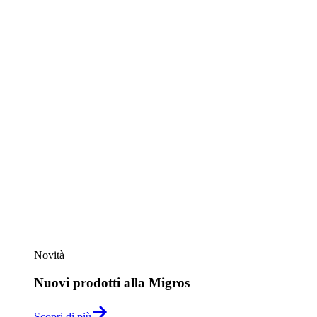
Novità
Nuovi prodotti alla Migros
Scopri di più