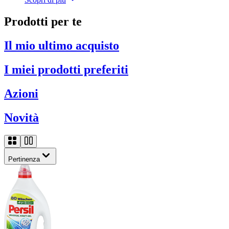
Prodotti per te
Il mio ultimo acquisto
I miei prodotti preferiti
Azioni
Novità
Pertinenza