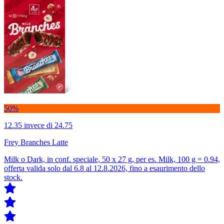
50%
12.35
invece di 24.75
Frey Branches Latte
Milk o Dark, in conf. speciale, 50 x 27 g, per es. Milk, 100 g = 0.94,
offerta valida solo dal 6.8 al 12.8.2026, fino a esaurimento dello
stock.