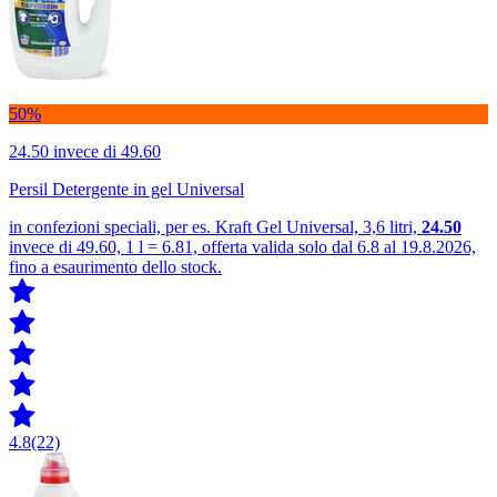
50%
24.50
invece di 49.60
Persil Detergente in gel Universal
in confezioni speciali, per es. Kraft Gel Universal, 3,6 litri,
24.50
invece di 49.60, 1 l = 6.81, offerta valida solo dal 6.8 al 19.8.2026,
fino a esaurimento dello stock.
4.8
(22)