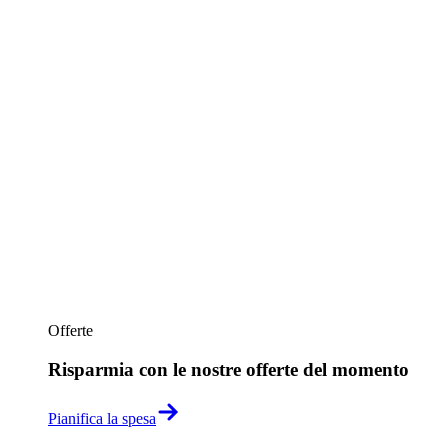
Offerte
Risparmia con le nostre offerte del momento
Pianifica la spesa