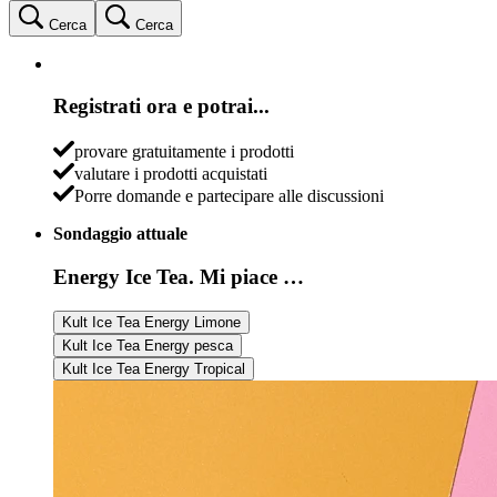
Cerca
Cerca
Registrati ora e potrai...
provare gratuitamente i prodotti
valutare i prodotti acquistati
Porre domande e partecipare alle discussioni
Sondaggio attuale
Energy Ice Tea. Mi piace …
Kult Ice Tea Energy Limone
Kult Ice Tea Energy pesca
Kult Ice Tea Energy Tropical