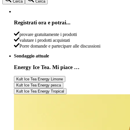
Cerca
Cerca
Registrati ora e potrai...
provare gratuitamente i prodotti
valutare i prodotti acquistati
Porre domande e partecipare alle discussioni
Sondaggio attuale
Energy Ice Tea. Mi piace …
Kult Ice Tea Energy Limone
Kult Ice Tea Energy pesca
Kult Ice Tea Energy Tropical