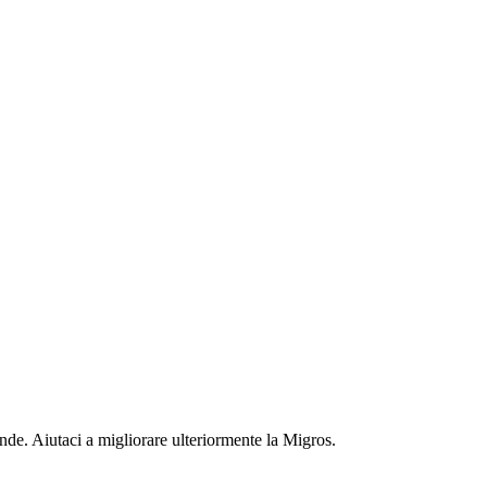
nde. Aiutaci a migliorare ulteriormente la Migros.