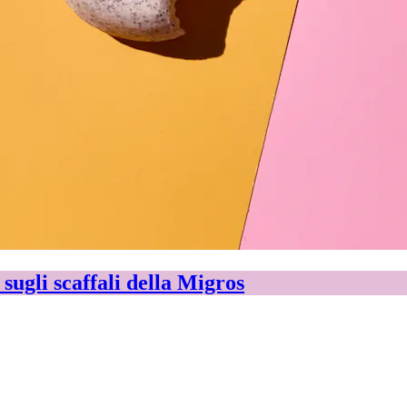
sugli scaffali della Migros