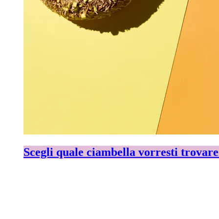
Scegli quale ciambella vorresti trovare 