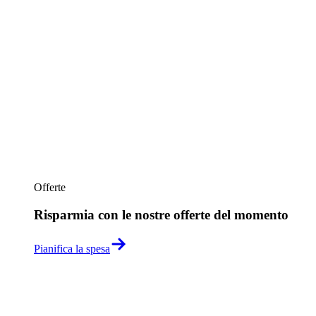
Offerte
Risparmia con le nostre offerte del momento
Pianifica la spesa