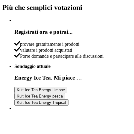
Più che semplici votazioni
Registrati ora e potrai...
provare gratuitamente i prodotti
valutare i prodotti acquistati
Porre domande e partecipare alle discussioni
Sondaggio attuale
Energy Ice Tea. Mi piace …
Kult Ice Tea Energy Limone
Kult Ice Tea Energy pesca
Kult Ice Tea Energy Tropical