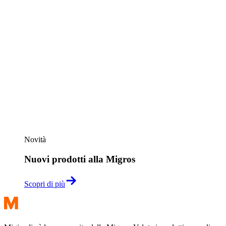
Novità
Nuovi prodotti alla Migros
Scopri di più