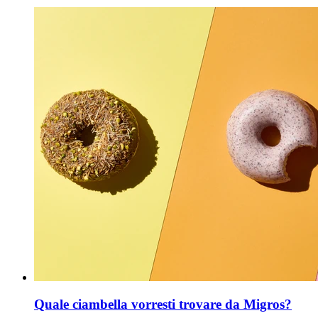
Quale ciambella vorresti trovare da Migros?