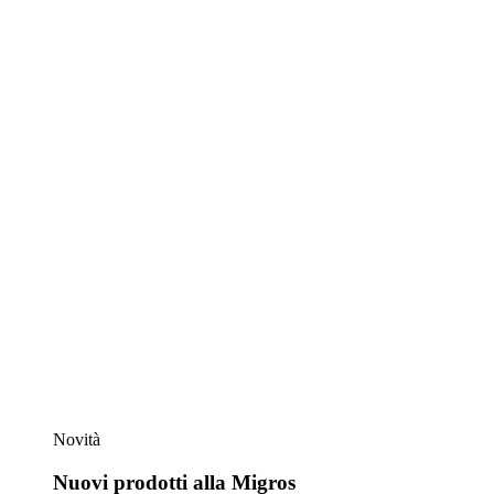
Novità
Nuovi prodotti alla Migros