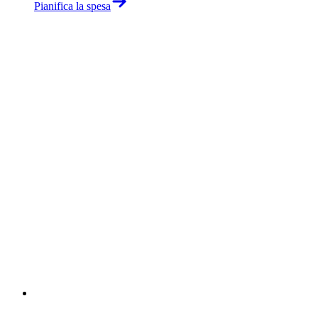
Pianifica la spesa