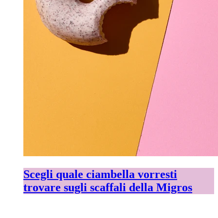
Scegli quale ciambella vorresti
trovare sugli scaffali della Migros