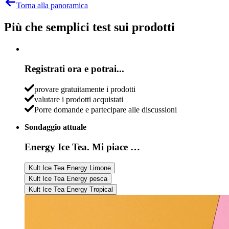
Torna alla panoramica
Più che semplici test sui prodotti
Registrati ora e potrai...
provare gratuitamente i prodotti
valutare i prodotti acquistati
Porre domande e partecipare alle discussioni
Sondaggio attuale
Energy Ice Tea. Mi piace …
Kult Ice Tea Energy Limone
Kult Ice Tea Energy pesca
Kult Ice Tea Energy Tropical