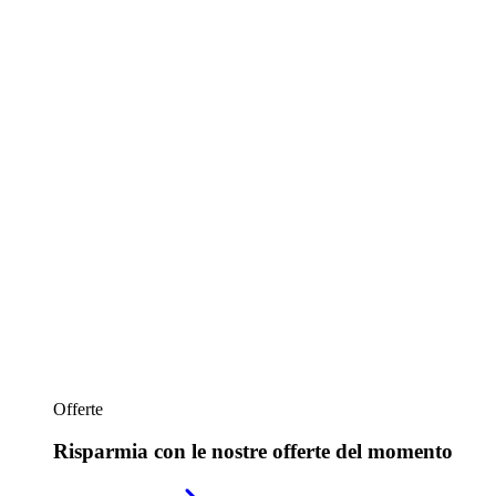
Offerte
Risparmia con le nostre offerte del momento