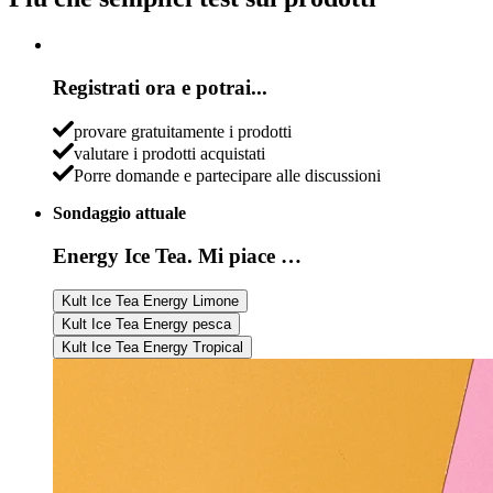
Registrati ora e potrai...
provare gratuitamente i prodotti
valutare i prodotti acquistati
Porre domande e partecipare alle discussioni
Sondaggio attuale
Energy Ice Tea. Mi piace …
Kult Ice Tea Energy Limone
Kult Ice Tea Energy pesca
Kult Ice Tea Energy Tropical