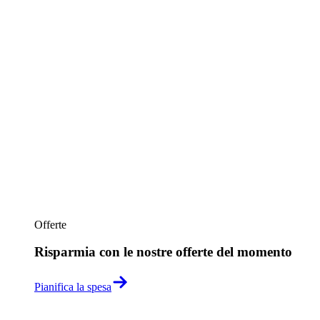
Offerte
Risparmia con le nostre offerte del momento
Pianifica la spesa