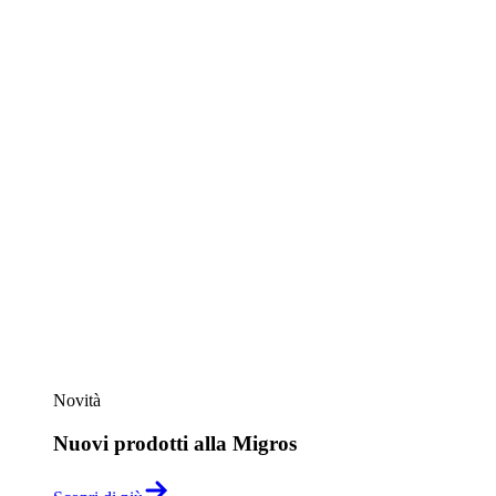
Novità
Nuovi prodotti alla Migros