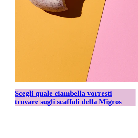
Scegli quale ciambella vorresti
trovare sugli scaffali della Migros