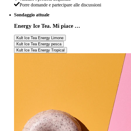
Porre domande e partecipare alle discussioni
Sondaggio attuale
Energy Ice Tea. Mi piace …
Kult Ice Tea Energy Limone
Kult Ice Tea Energy pesca
Kult Ice Tea Energy Tropical