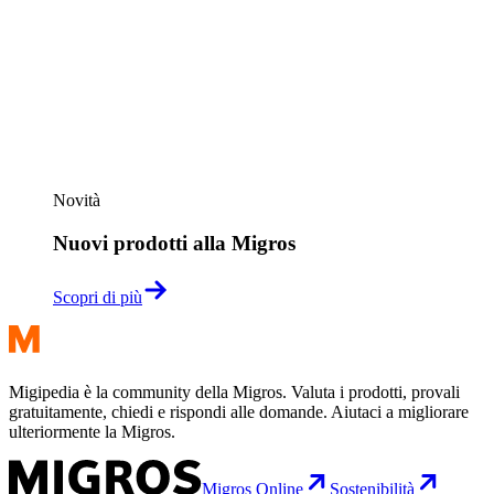
Novità
Nuovi prodotti alla Migros
Scopri di più
Migipedia è la community della Migros. Valuta i prodotti, provali
gratuitamente, chiedi e rispondi alle domande. Aiutaci a migliorare
ulteriormente la Migros.
Migros Online
Sostenibilità