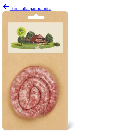
Torna alla panoramica