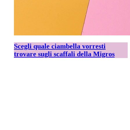
Scegli quale ciambella vorresti
trovare sugli scaffali della Migros