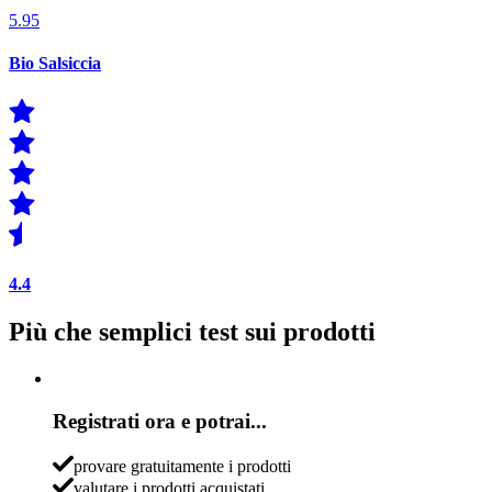
5.95
Bio Salsiccia
4.4
Più che semplici test sui prodotti
Registrati ora e potrai...
provare gratuitamente i prodotti
valutare i prodotti acquistati