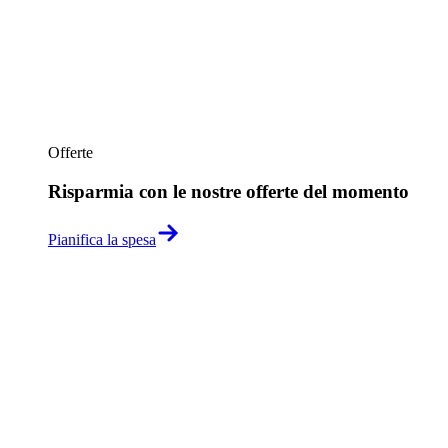
Offerte
Risparmia con le nostre offerte del momento
Pianifica la spesa