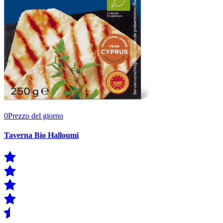
0
Prezzo del giorno
Taverna Bio Halloumi