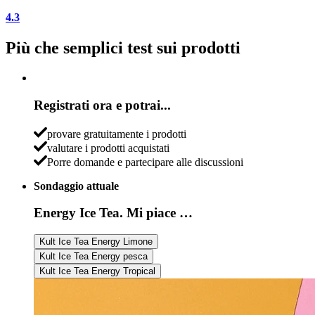
4.3
Più che semplici test sui prodotti
Registrati ora e potrai...
provare gratuitamente i prodotti
valutare i prodotti acquistati
Porre domande e partecipare alle discussioni
Sondaggio attuale
Energy Ice Tea. Mi piace …
Kult Ice Tea Energy Limone
Kult Ice Tea Energy pesca
Kult Ice Tea Energy Tropical