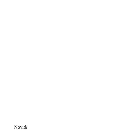
Novità