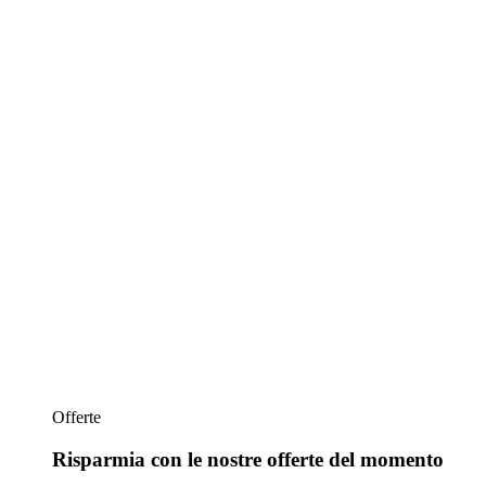
Offerte
Risparmia con le nostre offerte del momento