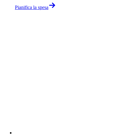
Pianifica la spesa