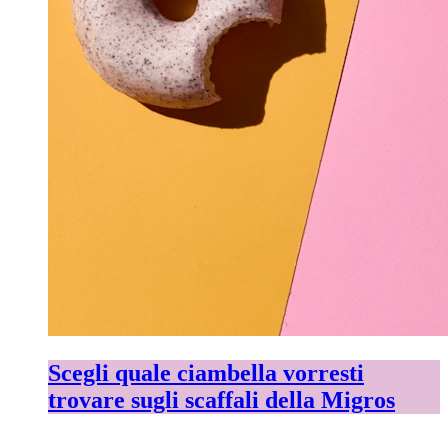
Scegli quale ciambella vorresti
trovare sugli scaffali della Migros