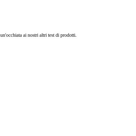
'occhiata ai nostri altri test di prodotti.