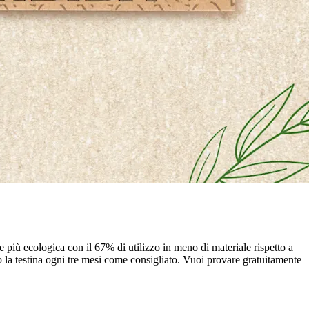
 più ecologica con il 67% di utilizzo in meno di materiale rispetto a
o la testina ogni tre mesi come consigliato. Vuoi provare gratuitamente