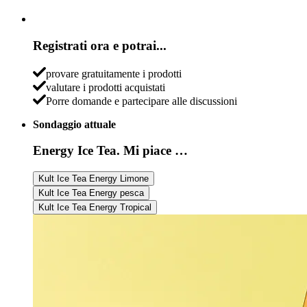
Registrati ora e potrai...
provare gratuitamente i prodotti
valutare i prodotti acquistati
Porre domande e partecipare alle discussioni
Sondaggio attuale
Energy Ice Tea. Mi piace …
Kult Ice Tea Energy Limone
Kult Ice Tea Energy pesca
Kult Ice Tea Energy Tropical