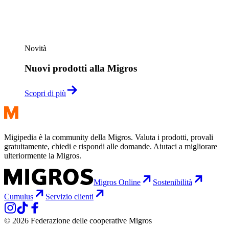
Novità
Nuovi prodotti alla Migros
Scopri di più
Migipedia è la community della Migros. Valuta i prodotti, provali
gratuitamente, chiedi e rispondi alle domande. Aiutaci a migliorare
ulteriormente la Migros.
Migros Online
Sostenibilità
Cumulus
Servizio clienti
© 2026 Federazione delle cooperative Migros