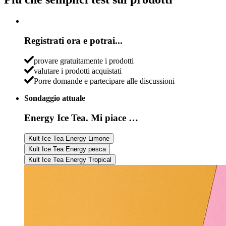
Registrati ora e potrai...
provare gratuitamente i prodotti
valutare i prodotti acquistati
Porre domande e partecipare alle discussioni
Sondaggio attuale
Energy Ice Tea. Mi piace …
Kult Ice Tea Energy Limone
Kult Ice Tea Energy pesca
Kult Ice Tea Energy Tropical