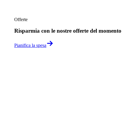
Offerte
Risparmia con le nostre offerte del momento
Pianifica la spesa