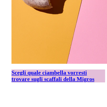
Scegli quale ciambella vorresti
trovare sugli scaffali della Migros