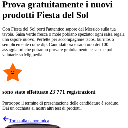
Prova gratuitamente i nuovi
prodotti Fiesta del Sol
Con Fiesta del Sol porti l'autentico sapore del Messico sulla tua
tavola. Salsa verde fresca o mole poblano speziato: ogni salsa regala
una sapore nuovo. Perfette per accompagnare tacos, burritos o
semplicemente come dip. Candidati ora e sarai uno dei 100
assaggiatori che potranno provare gratuitamente le salse e poi
valutarle su Migipedia.
sono state effettuate 23'771 registrazioni
Purtroppo il termine di presentazione delle candidature è scaduto.
Dai un'occhiata ai nostri altri test di prodotti.
Torna alla panoramica