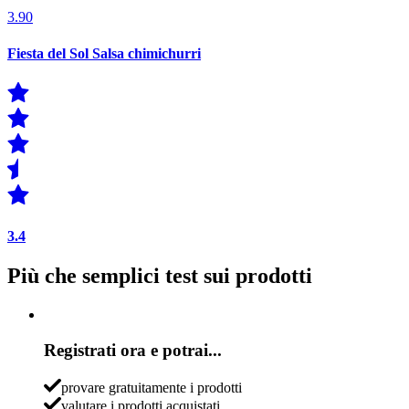
3.90
Fiesta del Sol Salsa chimichurri
3.4
Più che semplici test sui prodotti
Registrati ora e potrai...
provare gratuitamente i prodotti
valutare i prodotti acquistati