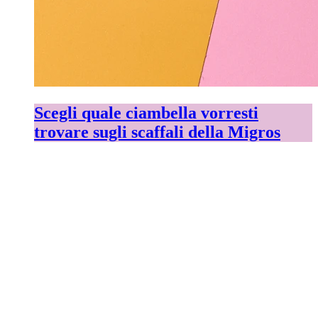
Scegli quale ciambella vorresti
trovare sugli scaffali della Migros