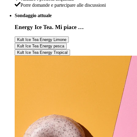
Porre domande e partecipare alle discussioni
Sondaggio attuale
Energy Ice Tea. Mi piace …
Kult Ice Tea Energy Limone
Kult Ice Tea Energy pesca
Kult Ice Tea Energy Tropical