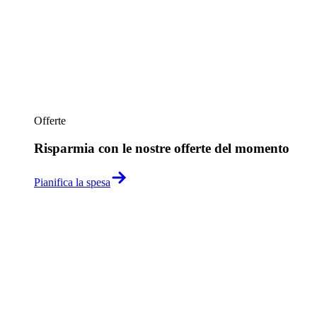
Offerte
Risparmia con le nostre offerte del momento
Pianifica la spesa