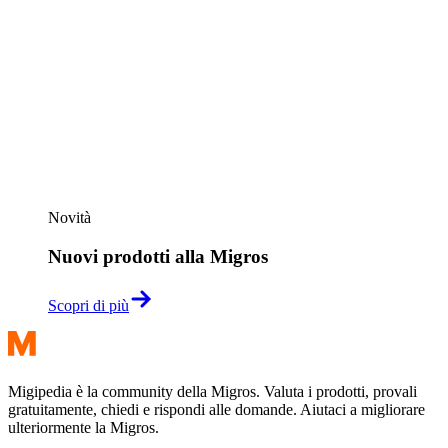
Novità
Nuovi prodotti alla Migros
Scopri di più
Migipedia è la community della Migros. Valuta i prodotti, provali
gratuitamente, chiedi e rispondi alle domande. Aiutaci a migliorare
ulteriormente la Migros.