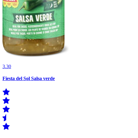
3.30
Fiesta del Sol Salsa verde