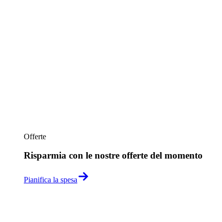
Offerte
Risparmia con le nostre offerte del momento
Pianifica la spesa