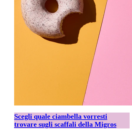
Scegli quale ciambella vorresti
trovare sugli scaffali della Migros