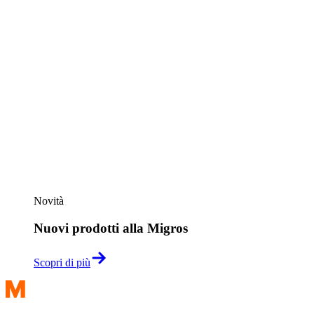
Novità
Nuovi prodotti alla Migros
Scopri di più