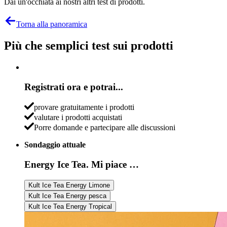
Dai un'occhiata ai nostri altri test di prodotti.
Torna alla panoramica
Più che semplici test sui prodotti
Registrati ora e potrai...
provare gratuitamente i prodotti
valutare i prodotti acquistati
Porre domande e partecipare alle discussioni
Sondaggio attuale
Energy Ice Tea. Mi piace …
Kult Ice Tea Energy Limone
Kult Ice Tea Energy pesca
Kult Ice Tea Energy Tropical