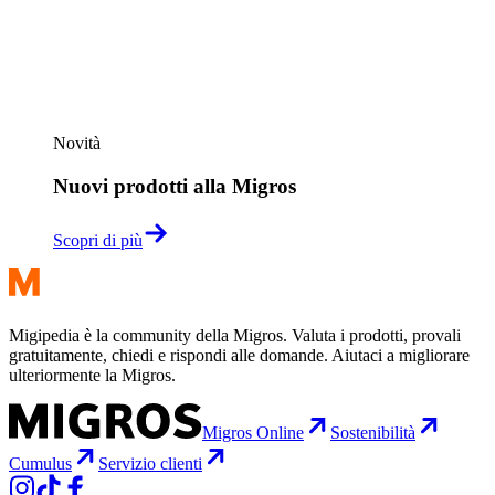
Novità
Nuovi prodotti alla Migros
Scopri di più
Migipedia è la community della Migros. Valuta i prodotti, provali
gratuitamente, chiedi e rispondi alle domande. Aiutaci a migliorare
ulteriormente la Migros.
Migros Online
Sostenibilità
Cumulus
Servizio clienti