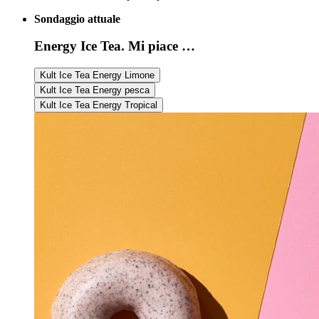
Sondaggio attuale
Energy Ice Tea. Mi piace …
Kult Ice Tea Energy Limone
Kult Ice Tea Energy pesca
Kult Ice Tea Energy Tropical