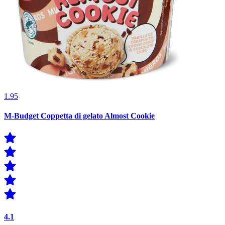
1.95
M-Budget Coppetta di gelato Almost Cookie
4.1