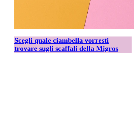
Scegli quale ciambella vorresti
trovare sugli scaffali della Migros