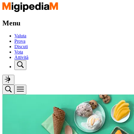
Menu
Valuta
Prova
Discuti
Vota
Attività