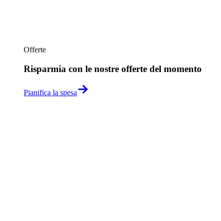
Offerte
Risparmia con le nostre offerte del momento
Pianifica la spesa