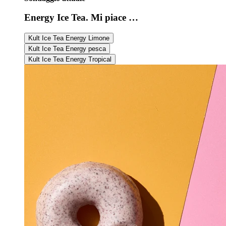
Energy Ice Tea. Mi piace …
Kult Ice Tea Energy Limone
Kult Ice Tea Energy pesca
Kult Ice Tea Energy Tropical