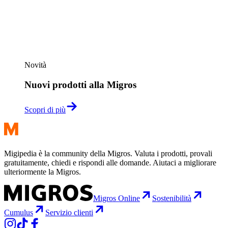
Novità
Nuovi prodotti alla Migros
Scopri di più
Migipedia è la community della Migros. Valuta i prodotti, provali
gratuitamente, chiedi e rispondi alle domande. Aiutaci a migliorare
ulteriormente la Migros.
Migros Online
Sostenibilità
Cumulus
Servizio clienti