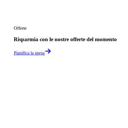
Offerte
Risparmia con le nostre offerte del momento
Pianifica la spesa