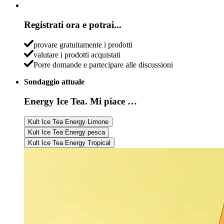
Registrati ora e potrai...
provare gratuitamente i prodotti
valutare i prodotti acquistati
Porre domande e partecipare alle discussioni
Sondaggio attuale
Energy Ice Tea. Mi piace …
Kult Ice Tea Energy Limone
Kult Ice Tea Energy pesca
Kult Ice Tea Energy Tropical