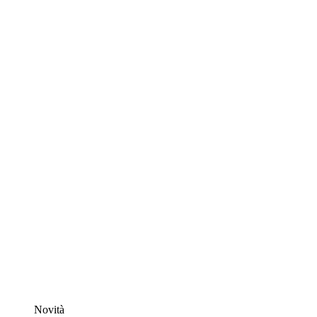
Novità