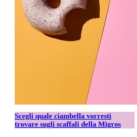
Scegli quale ciambella vorresti
trovare sugli scaffali della Migros