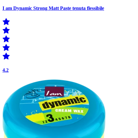
I am Dynamic Strong Matt Paste tenuta flessibile
4.2