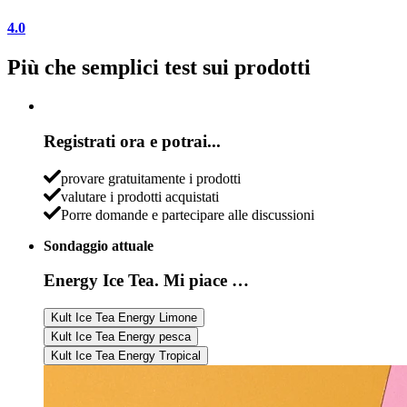
4.0
Più che semplici test sui prodotti
Registrati ora e potrai...
provare gratuitamente i prodotti
valutare i prodotti acquistati
Porre domande e partecipare alle discussioni
Sondaggio attuale
Energy Ice Tea. Mi piace …
Kult Ice Tea Energy Limone
Kult Ice Tea Energy pesca
Kult Ice Tea Energy Tropical