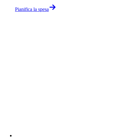
Pianifica la spesa