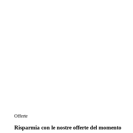
Offerte
Risparmia con le nostre offerte del momento