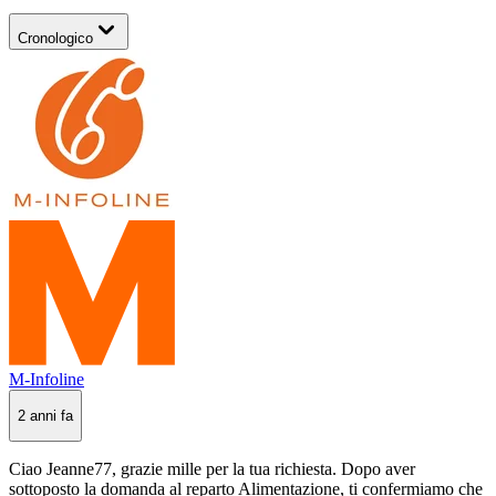
Cronologico
M-Infoline
2 anni fa
Ciao Jeanne77, grazie mille per la tua richiesta. Dopo aver
sottoposto la domanda al reparto Alimentazione, ti confermiamo che