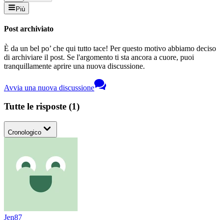
Più
Post archiviato
È da un bel po’ che qui tutto tace! Per questo motivo abbiamo deciso
di archiviare il post. Se l'argomento ti sta ancora a cuore, puoi
tranquillamente aprire una nuova discussione.
Avvia una nuova discussione
Tutte le risposte
(
1
)
Cronologico
Jen87