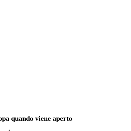
rappa quando viene aperto