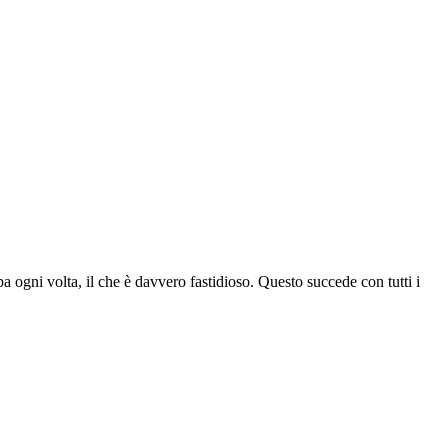
a ogni volta, il che è davvero fastidioso. Questo succede con tutti i