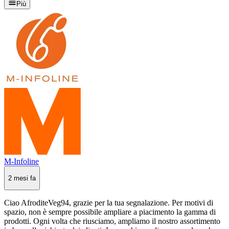
Più
M-Infoline
2 mesi fa
Ciao AfroditeVeg94, grazie per la tua segnalazione. Per motivi di
spazio, non è sempre possibile ampliare a piacimento la gamma di
prodotti. Ogni volta che riusciamo, ampliamo il nostro assortimento