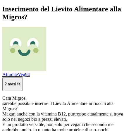
Inserimento del Lievito Alimentare alla
Migros?
AfroditeVeg94
2 mesi fa
Cara Migros,
sarebbe possibile inserire il Lievito Alimentare in fiocchi alla
Migros?
Magari anche con la vitamina B12, purtroppo attualmente si trova
solo nei negozi bio a prezzi elevati.
È un prodotto versatile, non solo per vegani che secondo me
andrebbe molto, in quanto ha molte proteine di suo, pochi