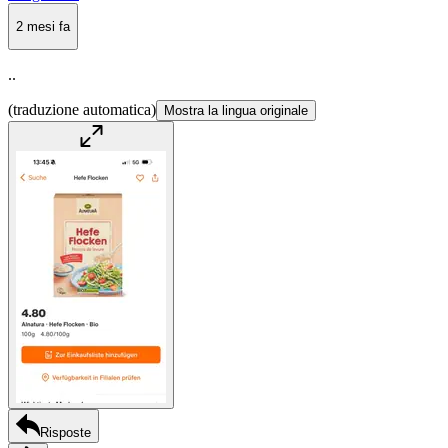
2 mesi fa
..
(traduzione automatica)
Mostra la lingua originale
Risposte