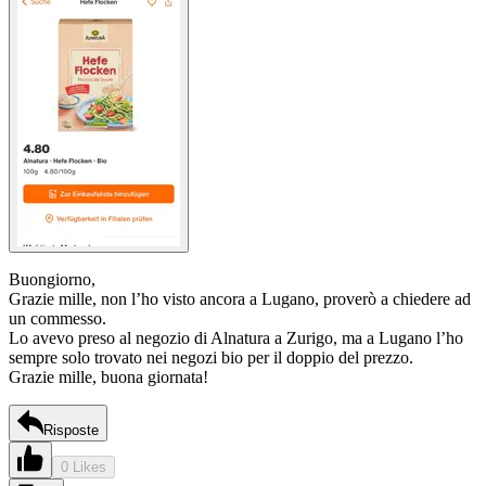
Buongiorno,
Grazie mille, non l’ho visto ancora a Lugano, proverò a chiedere ad
un commesso.
Lo avevo preso al negozio di Alnatura a Zurigo, ma a Lugano l’ho
sempre solo trovato nei negozi bio per il doppio del prezzo.
Grazie mille, buona giornata!
Risposte
0 Likes