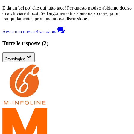
È da un bel po’ che qui tutto tace! Per questo motivo abbiamo deciso
di archiviare il post. Se l'argomento ti sta ancora a cuore, puoi
tranquillamente aprire una nuova discussione.
Avvia una nuova discussione
Tutte le risposte
(
2
)
Cronologico