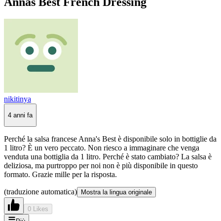
Annas Best French Dressing
nikitinya
4 anni fa
Perché la salsa francese Anna's Best è disponibile solo in bottiglie da
1 litro? È un vero peccato. Non riesco a immaginare che venga
venduta una bottiglia da 1 litro. Perché è stato cambiato? La salsa è
deliziosa, ma purtroppo per noi non è più disponibile in questo
formato. Grazie mille per la risposta.
(traduzione automatica)
Mostra la lingua originale
0 Likes