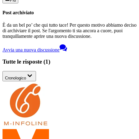
Più
Post archiviato
È da un bel po’ che qui tutto tace! Per questo motivo abbiamo deciso
di archiviare il post. Se l'argomento ti sta ancora a cuore, puoi
tranquillamente aprire una nuova discussione.
Avvia una nuova discussione
Tutte le risposte
(
1
)
Cronologico