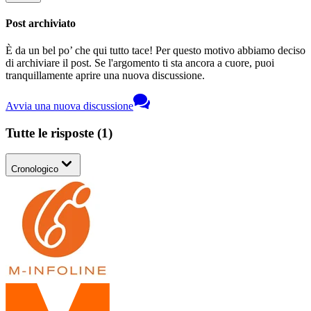
Post archiviato
È da un bel po’ che qui tutto tace! Per questo motivo abbiamo deciso
di archiviare il post. Se l'argomento ti sta ancora a cuore, puoi
tranquillamente aprire una nuova discussione.
Avvia una nuova discussione
Tutte le risposte
(
1
)
Cronologico