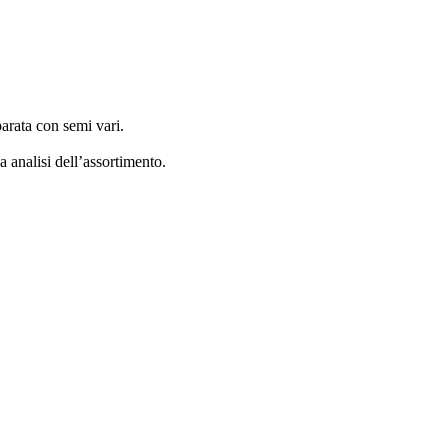
arata con semi vari.
 analisi dell’assortimento.