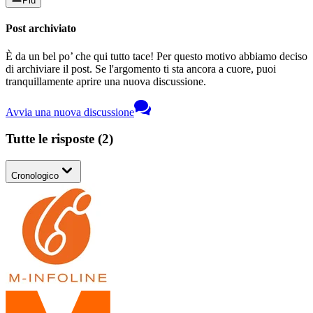
Più
Post archiviato
È da un bel po’ che qui tutto tace! Per questo motivo abbiamo deciso
di archiviare il post. Se l'argomento ti sta ancora a cuore, puoi
tranquillamente aprire una nuova discussione.
Avvia una nuova discussione
Tutte le risposte
(
2
)
Cronologico