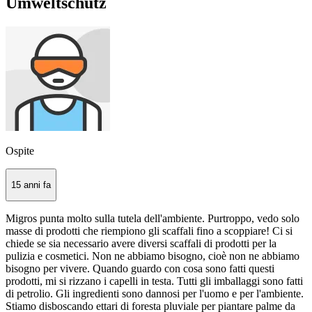
Umweltschutz
Ospite
15 anni fa
Migros punta molto sulla tutela dell'ambiente. Purtroppo, vedo solo
masse di prodotti che riempiono gli scaffali fino a scoppiare! Ci si
chiede se sia necessario avere diversi scaffali di prodotti per la
pulizia e cosmetici. Non ne abbiamo bisogno, cioè non ne abbiamo
bisogno per vivere. Quando guardo con cosa sono fatti questi
prodotti, mi si rizzano i capelli in testa. Tutti gli imballaggi sono fatti
di petrolio. Gli ingredienti sono dannosi per l'uomo e per l'ambiente.
Stiamo disboscando ettari di foresta pluviale per piantare palme da