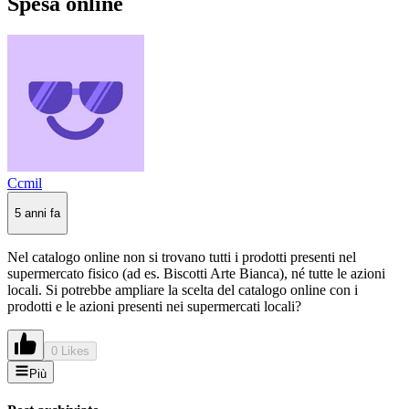
Spesa online
Ccmil
5 anni fa
Nel catalogo online non si trovano tutti i prodotti presenti nel
supermercato fisico (ad es. Biscotti Arte Bianca), né tutte le azioni
locali. Si potrebbe ampliare la scelta del catalogo online con i
prodotti e le azioni presenti nei supermercati locali?
0 Likes
Più