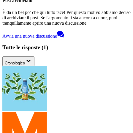
Post archiviato
È da un bel po’ che qui tutto tace! Per questo motivo abbiamo deciso
di archiviare il post. Se l'argomento ti sta ancora a cuore, puoi
tranquillamente aprire una nuova discussione.
Avvia una nuova discussione
Tutte le risposte
(
1
)
Cronologico