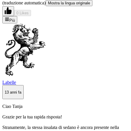
(traduzione automatica)
Mostra la lingua originale
0 Likes
Più
Labelle
13 anni fa
Ciao Tanja
Grazie per la tua rapida risposta!
Stranamente, la stessa insalata di sedano è ancora presente nella