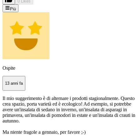
0 Likes
Più
Ospite
13 anni fa
Il mio suggerimento è di alternare i prodotti stagionalmente. Questo
crea spazio, porta varietà ed è ecologico! Ad esempio, si potrebbe
avere un'insalata di sedano in inverno, un'insalata di asparagi in
primavera, un'insalata di pomodori in estate e un'insalata di crauti in
autunno.
Ma niente fragole a gennaio, per favore ;-)