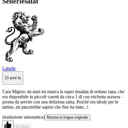
Selleriesalat
Labelle
13 anni fa
Cara Migros: da anni mi manca la super insalata di sedano rapa, che
era disponibile in piccoli vasetti da circa 1 dl con etichetta azzurra -
pronta da servire con una deliziosa salsa. Poiché era ideale per le
tartine, mi piacerebbe sapere che fine ha fatto...!
(traduzione automatica)
Mostra la lingua originale
0 Likes