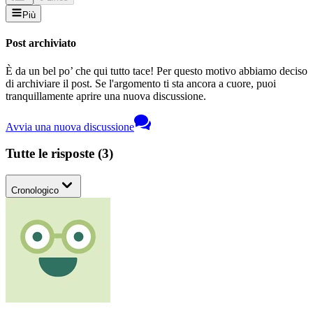
Più
Post archiviato
È da un bel po’ che qui tutto tace! Per questo motivo abbiamo deciso
di archiviare il post. Se l'argomento ti sta ancora a cuore, puoi
tranquillamente aprire una nuova discussione.
Avvia una nuova discussione
Tutte le risposte
(
3
)
Cronologico