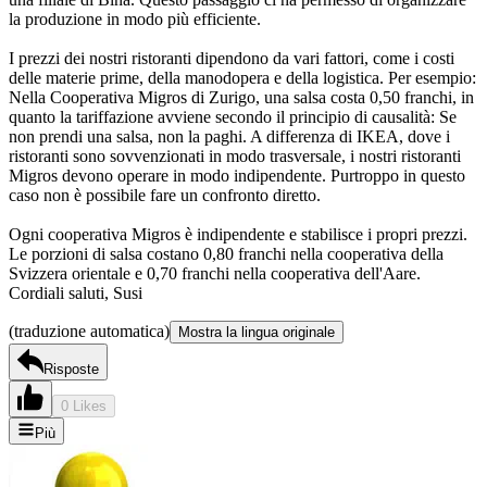
la produzione in modo più efficiente.
I prezzi dei nostri ristoranti dipendono da vari fattori, come i costi
delle materie prime, della manodopera e della logistica. Per esempio:
Nella Cooperativa Migros di Zurigo, una salsa costa 0,50 franchi, in
quanto la tariffazione avviene secondo il principio di causalità: Se
non prendi una salsa, non la paghi. A differenza di IKEA, dove i
ristoranti sono sovvenzionati in modo trasversale, i nostri ristoranti
Migros devono operare in modo indipendente. Purtroppo in questo
caso non è possibile fare un confronto diretto.
Ogni cooperativa Migros è indipendente e stabilisce i propri prezzi.
Le porzioni di salsa costano 0,80 franchi nella cooperativa della
Svizzera orientale e 0,70 franchi nella cooperativa dell'Aare.
Cordiali saluti, Susi
(traduzione automatica)
Mostra la lingua originale
Risposte
0 Likes
Più