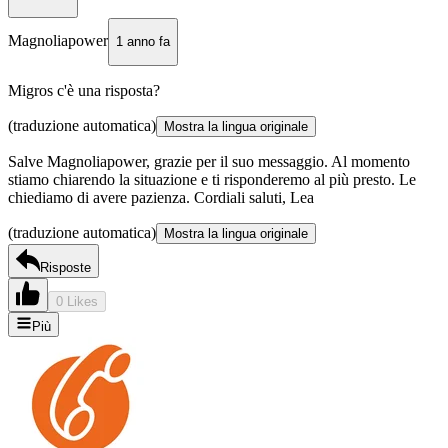
Magnoliapower
1 anno fa
Migros c'è una risposta?
(traduzione automatica)
Mostra la lingua originale
Salve Magnoliapower, grazie per il suo messaggio. Al momento
stiamo chiarendo la situazione e ti risponderemo al più presto. Le
chiediamo di avere pazienza. Cordiali saluti, Lea
(traduzione automatica)
Mostra la lingua originale
Risposte
0 Likes
Più