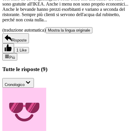
sono gratuite all'IKEA. Anche i menu non sono proprio economici...
Anche le bevande hanno prezzi esorbitanti e variano a seconda del
ristorante. Sempre più clienti si servono dell'acqua dal rubinetto,
perché non costa nulla...
(traduzione automatica)
Mostra la lingua originale
Risposte
1 Like
Più
Tutte le risposte
(
9
)
Cronologico