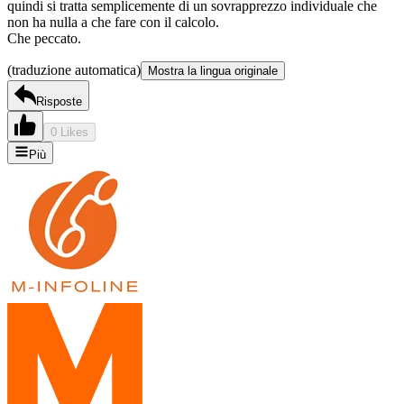
quindi si tratta semplicemente di un sovrapprezzo individuale che
non ha nulla a che fare con il calcolo.
Che peccato.
(traduzione automatica)
Mostra la lingua originale
Risposte
0 Likes
Più