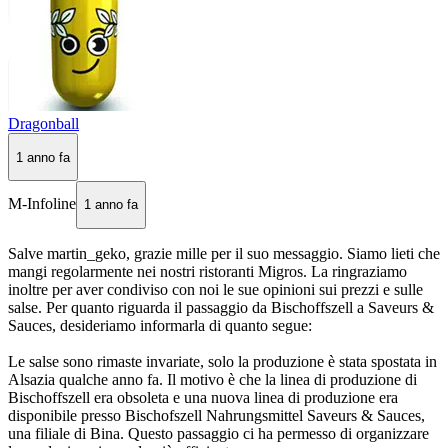
Dragonball
1 anno fa
M-Infoline
1 anno fa
Salve martin_geko, grazie mille per il suo messaggio. Siamo lieti che
mangi regolarmente nei nostri ristoranti Migros. La ringraziamo
inoltre per aver condiviso con noi le sue opinioni sui prezzi e sulle
salse. Per quanto riguarda il passaggio da Bischoffszell a Saveurs &
Sauces, desideriamo informarla di quanto segue:
Le salse sono rimaste invariate, solo la produzione è stata spostata in
Alsazia qualche anno fa. Il motivo è che la linea di produzione di
Bischoffszell era obsoleta e una nuova linea di produzione era
disponibile presso Bischofszell Nahrungsmittel Saveurs & Sauces,
una filiale di Bina. Questo passaggio ci ha permesso di organizzare