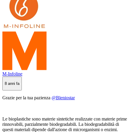
M-Infoline
8 anni fa
Grazie per la tua pazienza
@Bleniostar
Le bioplastiche sono materie sintetiche realizzate con materie prime
rinnovabili, parzialmente biodegradabili. La biodegradabilità di
questi materiali dipende dall'azione di microrganismi o enzimi.