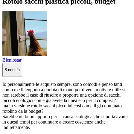
Rotolo sacchi plastica piccoli, budget
Bleniostar
8 anni fa
Io personalmente le acquisto sempre, sono comodi e penso tanti
como me li tengono a portata di mano per diversi motivi e utilizzi.
non sarebbe il caso di riuscire a proporre una opzione di sacchi
piccoli ecologici come gia avete la linea eco per il compost ?
ma in versione rotolo sacchi piccolini cosi come il gia nominato
rotolino da la budget?
Sarebbe un buon apporto per la causa ecologica che si porta avanti
in questi tempi per continuare a creare coscienza anche
indirettamente.