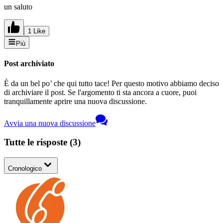
un saluto
1 Like
Più
Post archiviato
È da un bel po’ che qui tutto tace! Per questo motivo abbiamo deciso
di archiviare il post. Se l'argomento ti sta ancora a cuore, puoi
tranquillamente aprire una nuova discussione.
Avvia una nuova discussione
Tutte le risposte
(
3
)
Cronologico