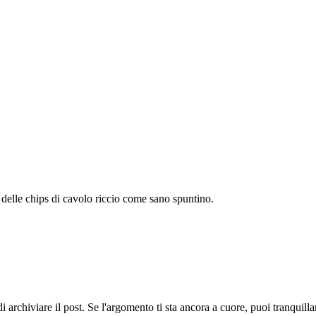
 delle chips di cavolo riccio come sano spuntino.
 archiviare il post. Se l'argomento ti sta ancora a cuore, puoi tranquil