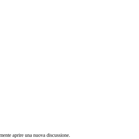
lamente aprire una nuova discussione.