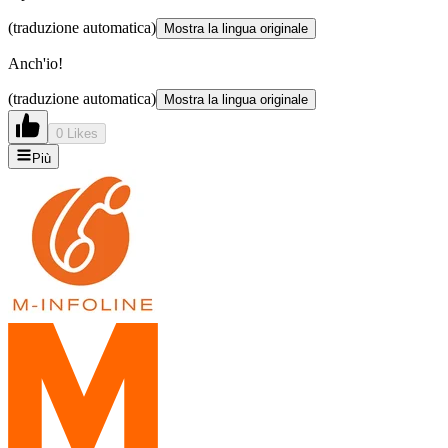
(traduzione automatica)
Mostra la lingua originale
Anch'io!
(traduzione automatica)
Mostra la lingua originale
0 Likes
Più