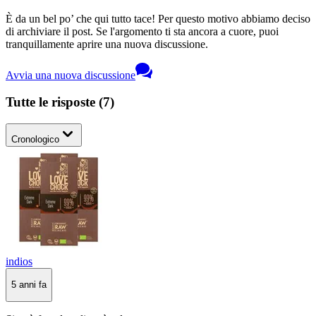
È da un bel po’ che qui tutto tace! Per questo motivo abbiamo deciso
di archiviare il post. Se l'argomento ti sta ancora a cuore, puoi
tranquillamente aprire una nuova discussione.
Avvia una nuova discussione
Tutte le risposte
(
7
)
Cronologico
indios
5 anni fa