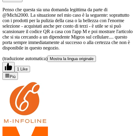
Penso che questa sia una domanda legittima da parte di
@Michi2000. La situazione nel mio caso è la seguente: soprattutto
con i prodotti per la pulizia della casa o la bellezza con l'enorme
selezione - acquistati anche per conto di terzi - è utile se si può
scansionare il codice QR a casa con l'app M e poi mostrare l'articolo
che si sta cercando a un dipendente Migros sul cellulare.... questo
porta sempre immediatamente al successo o alla certezza che non è
disponibile in questo negozio.
(traduzione automatica)
Mostra la lingua originale
1 Like
Più