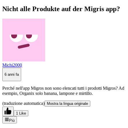
Nicht alle Produkte auf der Migris app?
Michi2000
6 anni fa
Perché nell'app Migros non sono elencati tutti i prodotti Migros? Ad
esempio, Organix solo banana, lampone e mirtillo.
(traduzione automatica)
Mostra la lingua originale
1 Like
Più