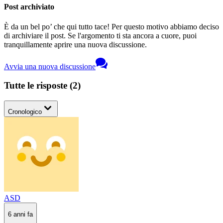
Post archiviato
È da un bel po’ che qui tutto tace! Per questo motivo abbiamo deciso
di archiviare il post. Se l'argomento ti sta ancora a cuore, puoi
tranquillamente aprire una nuova discussione.
Avvia una nuova discussione
Tutte le risposte
(
2
)
Cronologico
ASD
6 anni fa