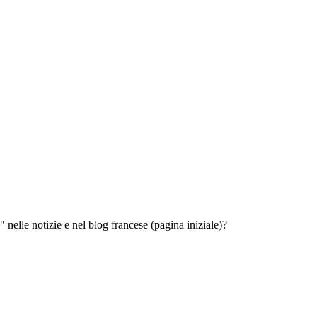
 nelle notizie e nel blog francese (pagina iniziale)?