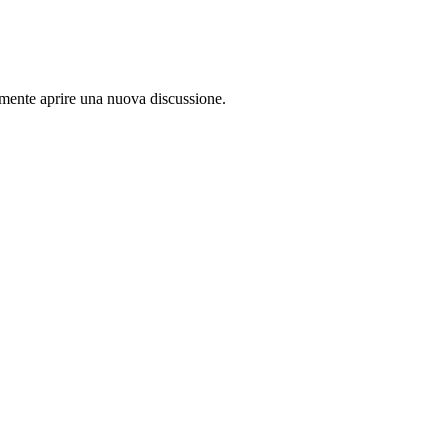
lamente aprire una nuova discussione.