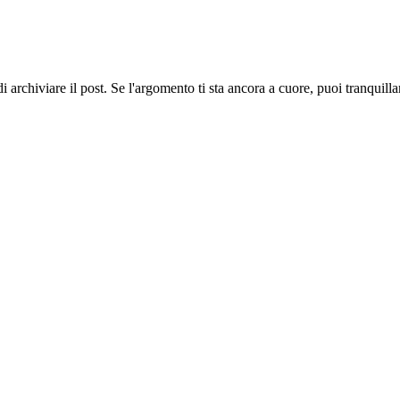
 archiviare il post. Se l'argomento ti sta ancora a cuore, puoi tranquil