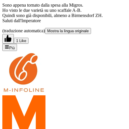
Sono appena tornato dalla spesa alla Migros.
Ho visto le due varietà su uno scaffale A-B.
Quindi sono già disponibili, almeno a Birmensdorf ZH.
Saluti dall'Imperatore
(traduzione automatica)
Mostra la lingua originale
1 Like
Più