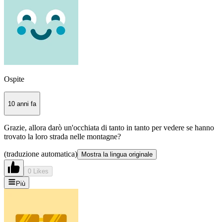
Ospite
10 anni fa
Grazie, allora darò un'occhiata di tanto in tanto per vedere se hanno
trovato la loro strada nelle montagne?
(traduzione automatica)
Mostra la lingua originale
0 Likes
Più