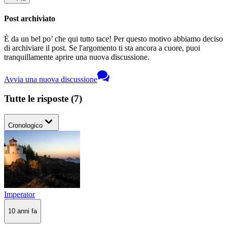
Post archiviato
È da un bel po’ che qui tutto tace! Per questo motivo abbiamo deciso
di archiviare il post. Se l'argomento ti sta ancora a cuore, puoi
tranquillamente aprire una nuova discussione.
Avvia una nuova discussione
Tutte le risposte
(
7
)
Cronologico
Imperator
10 anni fa