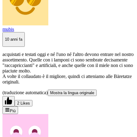
mubis
10 anni fa
acquistati e testati oggi e né l'uno né l'altro devono entrare nel nostro
assortimento. Quelle con i lamponi ci sono sembrate decisamente
"raccapriccianti" e artificiali, e anche quelle con il miele non ci sono
piaciute molto.
A volte il collaudato è il migliore, quindi ci atteniamo alle Bäretatze
originali.
(traduzione automatica)
Mostra la lingua originale
2 Likes
Più