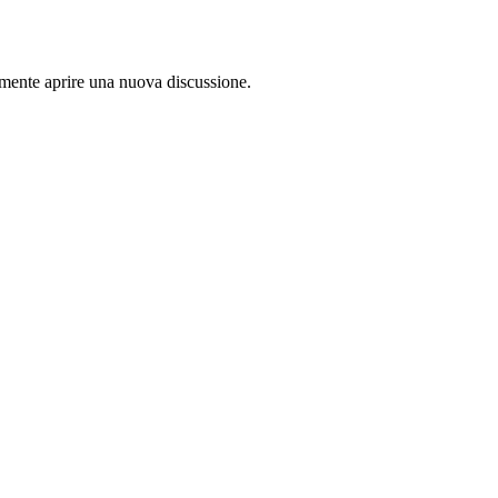
lamente aprire una nuova discussione.