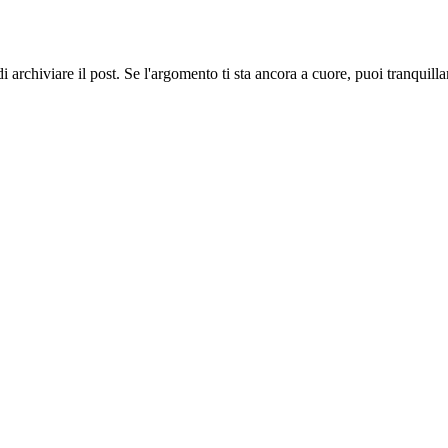
 archiviare il post. Se l'argomento ti sta ancora a cuore, puoi tranquil