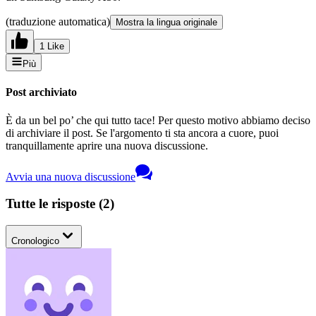
(traduzione automatica)
Mostra la lingua originale
1 Like
Più
Post archiviato
È da un bel po’ che qui tutto tace! Per questo motivo abbiamo deciso
di archiviare il post. Se l'argomento ti sta ancora a cuore, puoi
tranquillamente aprire una nuova discussione.
Avvia una nuova discussione
Tutte le risposte
(
2
)
Cronologico