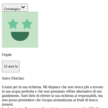
Cronologico
Ospite
13 anni fa
Salve Fletcher,
Grazie per la sua richiesta. Mi dispiace che non riesca più a trovare
la sua acqua preferita e che non possiamo offrire alternative di suo
gradimento. Sarò lieto di riferire la sua richiesta ai responsabili, ma
non posso promettere che l'acqua aromatizzata ai frutti di bosco
tornerà.