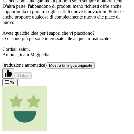
Le decisioni sulle gamme di prodotti sono sempre molto difficili.
D'altra parte, l'abbandono di prodotti meno richiesti offre anche
l'opportunità di portare sugli scaffali nuove innovazioni. Potreste
anche proporre qualcosa di completamente nuovo che piace di
nuovo.
Avete qualche idea per i sapori che vi piacciono?
O ci sono più persone interessate alle acque aromatizzate?
Cordiali saluti,
Antonia, team Migipedia
(traduzione automatica)
Mostra la lingua originale
0 Likes
Più