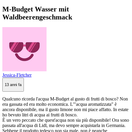
M-Budget Wasser mit
Waldbeerengeschmack
Jessica-Fletcher
13 anni fa
Qualcuno ricorda l'acqua M-Budget al gusto di frutti di bosco? Non
era gassata ed era molto economica. L'"acqua aromatizzata" è
ancora disponibile, ma il gusto limone non mi piace affatto. In estate
ho bevuto litri di acqua ai frutti di bosco.
È un vero peccato che quest'acqua non sia più disponibile! Ora sono
passata all'acqua di Lidl, ma devo sempre acquistarla in Germania.
Sebbene il prodotto tedesco non sia male, non è neanche