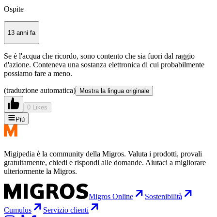
Ospite
13 anni fa
Se è l'acqua che ricordo, sono contento che sia fuori dal raggio
d'azione. Conteneva una sostanza elettronica di cui probabilmente
possiamo fare a meno.
(traduzione automatica)
Mostra la lingua originale
0 Likes
Più
Migipedia è la community della Migros. Valuta i prodotti, provali
gratuitamente, chiedi e rispondi alle domande. Aiutaci a migliorare
ulteriormente la Migros.
Migros Online
Sostenibilità
Cumulus
Servizio clienti