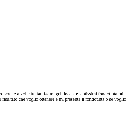
o perché a volte tra tantissimi gel doccia e tantissimi fondotinta mi
 risultato che voglio ottenere e mi presenta il fondotinta,o se voglio