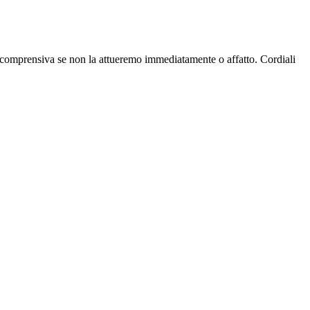
ere comprensiva se non la attueremo immediatamente o affatto. Cordiali