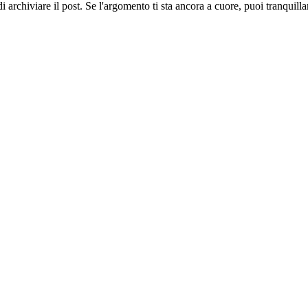
 archiviare il post. Se l'argomento ti sta ancora a cuore, puoi tranquil