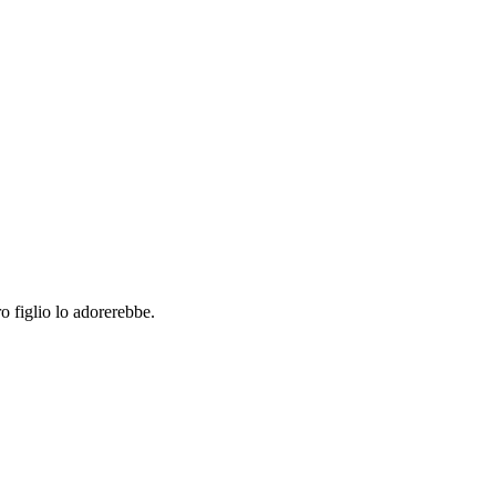
o figlio lo adorerebbe.