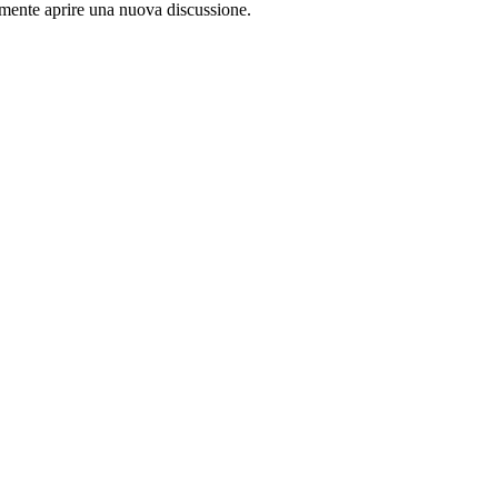
lamente aprire una nuova discussione.