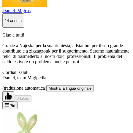
Daniel_Migros
14 anni fa
Ciao a tutti!
Grazie a Najeska per la sua richiesta, a Istanbul per il suo grande
contributo e a zigzagzouk per il suggerimento. Saremo naturalmente
felici di trasmetterlo ai nostri dolci professionisti. Il problema del
caldo estivo è un problema anche per noi...
Cordiali saluti,
Daniel, team Migipedia
(traduzione automatica)
Mostra la lingua originale
0 Likes
Più