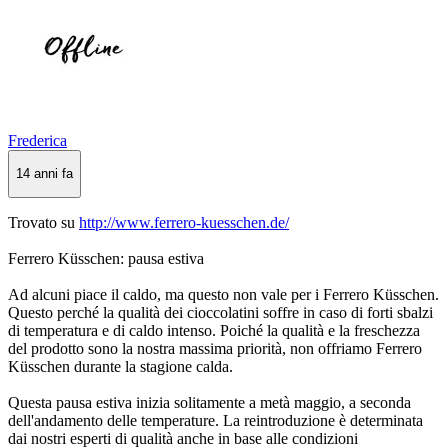
Frederica
14 anni fa
Trovato su
http://www.ferrero-kuesschen.de/
Ferrero Küsschen: pausa estiva
Ad alcuni piace il caldo, ma questo non vale per i Ferrero Küsschen.
Questo perché la qualità dei cioccolatini soffre in caso di forti sbalzi
di temperatura e di caldo intenso. Poiché la qualità e la freschezza
del prodotto sono la nostra massima priorità, non offriamo Ferrero
Küsschen durante la stagione calda.
Questa pausa estiva inizia solitamente a metà maggio, a seconda
dell'andamento delle temperature. La reintroduzione è determinata
dai nostri esperti di qualità anche in base alle condizioni